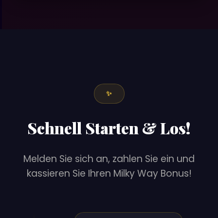
✨
Schnell Starten & Los!
Melden Sie sich an, zahlen Sie ein und
kassieren Sie Ihren Milky Way Bonus!