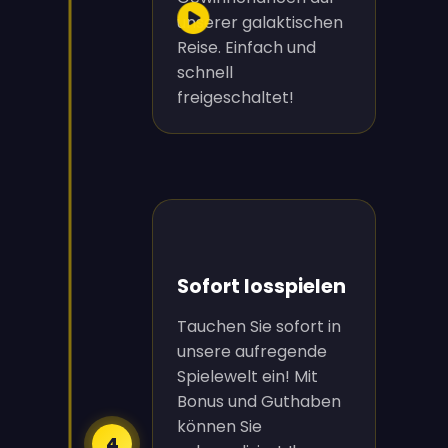
unserer galaktischen
Reise. Einfach und
schnell
freigeschaltet!
Sofort losspielen
Tauchen Sie sofort in
unsere aufregende
Spielewelt ein! Mit
Bonus und Guthaben
können Sie
4