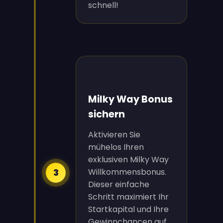
schnell!
Milky Way Bonus
sichern
Aktivieren Sie
mühelos Ihren
exklusiven Milky Way
Willkommensbonus.
3
Dieser einfache
Schritt maximiert Ihr
Startkapital und Ihre
Gewinnchancen auf