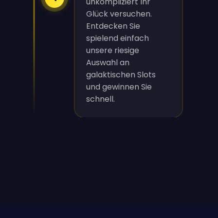
unkompliziert Ihr
Glück versuchen.
Entdecken Sie
spielend einfach
unsere riesige
Auswahl an
galaktischen Slots
und gewinnen Sie
schnell.