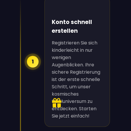
Konto schnell
erstellen
Registrieren Sie sich
kinderleicht in nur
wenigen
1
Augenblicken. Ihre
sichere Registrierung
ist der erste schnelle
Schritt, um unser
kosmisches
Spieluniversum zu
entdecken. Starten
Sie jetzt einfach!