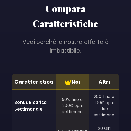
Compara
Caratteristiche
Vedi perché la nostra offerta è
imbattibile.
Caratteristica
Noi
Altri
25% fino a
50% fino a
Bonus Ricarica
100€ ogni
200€ ogni
Settimanale
due
settimana
settimane
20 Giri