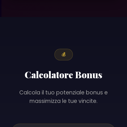
💰
Calcolatore Bonus
Calcola il tuo potenziale bonus e
massimizza le tue vincite.