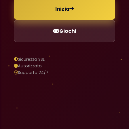
Inizia
Giochi
Sicurezza SSL
Autorizzato
Supporto 24/7