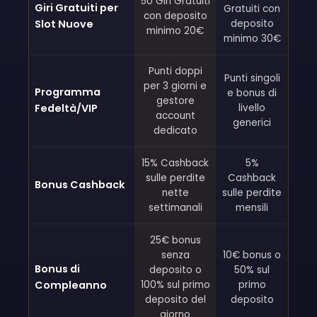
50 Giri Gratuiti
Giri Gratuiti per
Gratuiti con
con deposito
Slot Nuove
deposito
minimo 20€
minimo 30€
Punti doppi
Punti singoli
per 3 giorni e
Programma
e bonus di
gestore
Fedeltà/VIP
livello
account
generici
dedicato
15% Cashback
5%
sulle perdite
Cashback
Bonus Cashback
nette
sulle perdite
settimanali
mensili
25€ bonus
senza
10€ bonus o
Bonus di
deposito o
50% sul
Compleanno
100% sul primo
primo
deposito del
deposito
giorno