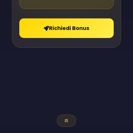
Richiedi Bonus
⚖️