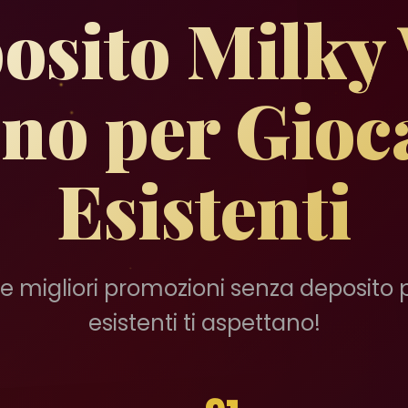
osito Milky
no per Gioc
Esistenti
e migliori promozioni senza deposito pe
esistenti ti aspettano!