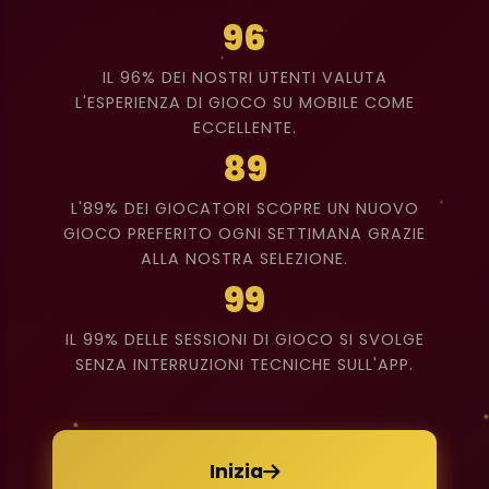
96
IL 96% DEI NOSTRI UTENTI VALUTA
L'ESPERIENZA DI GIOCO SU MOBILE COME
ECCELLENTE.
89
L'89% DEI GIOCATORI SCOPRE UN NUOVO
GIOCO PREFERITO OGNI SETTIMANA GRAZIE
ALLA NOSTRA SELEZIONE.
99
IL 99% DELLE SESSIONI DI GIOCO SI SVOLGE
SENZA INTERRUZIONI TECNICHE SULL'APP.
Inizia