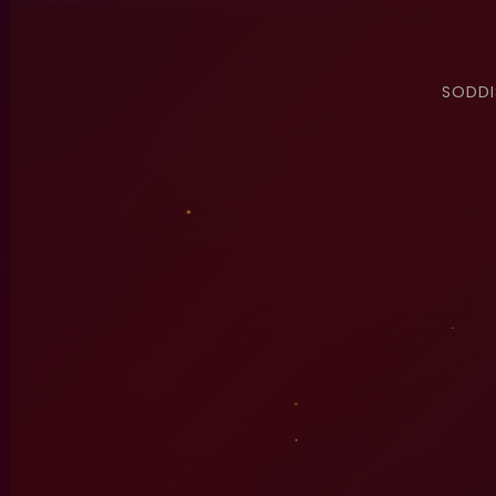
SODDI