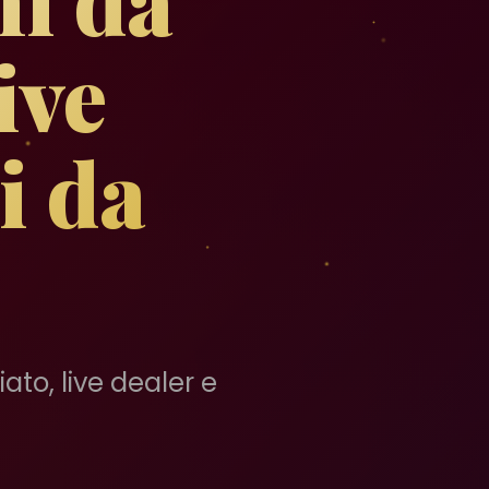
ive
i da
ato, live dealer e