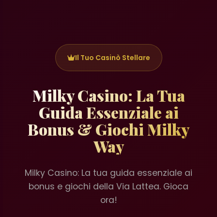
Il Tuo Casinò Stellare
Milky Casino: La Tua
Guida Essenziale ai
Bonus & Giochi Milky
Way
Milky Casino: La tua guida essenziale ai
bonus e giochi della Via Lattea. Gioca
ora!