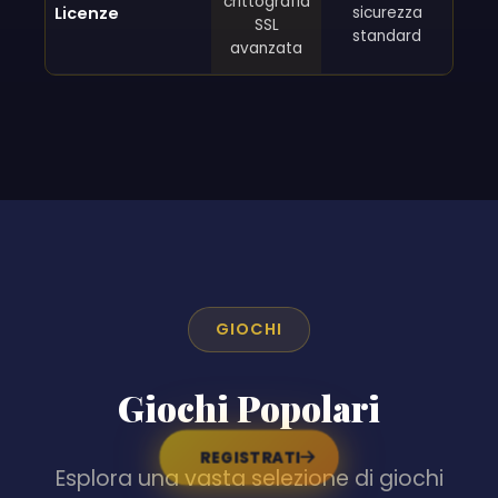
crittografia
Licenze
sicurezza
SSL
standard
avanzata
GIOCHI
Giochi Popolari
REGISTRATI
Esplora una vasta selezione di giochi