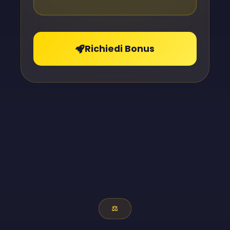
Richiedi Bonus
⚖️