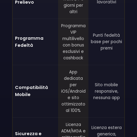
Prelievo
lavorativi
giorni per
altri
Programma
VIP
Punti fedeltà
Programma
multilivello
base per pochi
Fedeltà
con bonus
premi
esclusivi e
cashback
App
dedicata
per
Sito mobile
Compatibilità
iOS/Android
responsive,
Mobile
e sito
nessuna app
ottimizzato
al 100%
Licenza
Licenza estera
ADM/MGA e
Sicurezza e
generica,