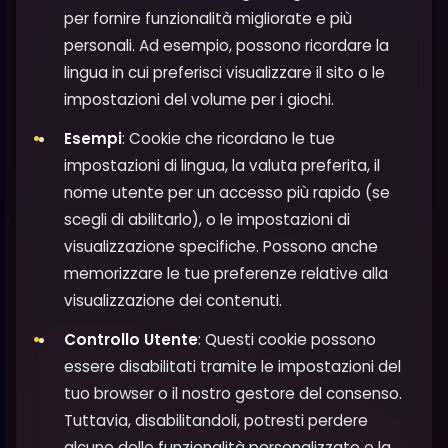
per fornire funzionalità migliorate e più
personali. Ad esempio, possono ricordare la
lingua in cui preferisci visualizzare il sito o le
impostazioni del volume per i giochi.
Esempi
: Cookie che ricordano le tue
impostazioni di lingua, la valuta preferita, il
nome utente per un accesso più rapido (se
scegli di abilitarlo), o le impostazioni di
visualizzazione specifiche. Possono anche
memorizzare le tue preferenze relative alla
visualizzazione dei contenuti.
Controllo Utente
: Questi cookie possono
essere disabilitati tramite le impostazioni del
tuo browser o il nostro gestore del consenso.
Tuttavia, disabilitandoli, potresti perdere
alcune delle funzionalità personalizzate e la