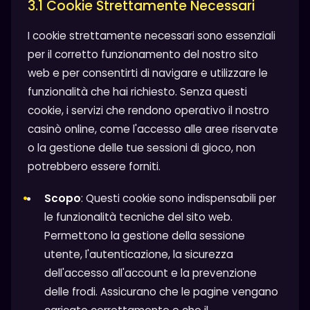
3.1 Cookie Strettamente Necessari
I cookie strettamente necessari sono essenziali
per il corretto funzionamento del nostro sito
web e per consentirti di navigare e utilizzare le
funzionalità che hai richiesto. Senza questi
cookie, i servizi che rendono operativo il nostro
casinò online, come l'accesso alle aree riservate
o la gestione delle tue sessioni di gioco, non
potrebbero essere forniti.
Scopo
: Questi cookie sono indispensabili per
le funzionalità tecniche del sito web.
Permettono la gestione della sessione
utente, l'autenticazione, la sicurezza
dell'accesso all'account e la prevenzione
delle frodi. Assicurano che le pagine vengano