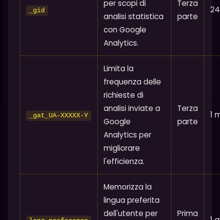
per scopi di
Terza
24
_gid
analisi statistica
parte
con Google
Analytics.
Limita la
frequenza delle
richieste di
analisi inviate a
Terza
1 
_gat_UA-XXXXX-Y
Google
parte
Analytics per
migliorare
l'efficienza.
Memorizza la
lingua preferita
dell'utente per
Prima
1 