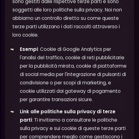
sono gestiti dalle rispettive terze parti e sono
soggetti alle loro politiche sulla privacy. Noi non
abbiamo un controllo diretto su come queste
terze parti utilizzano i dati raccolti attraverso i
loro cookie.
Esempi
: Cookie di Google Analytics per
l'analisi del traffico, cookie di reti pubblicitarie
per la pubblicità mirata, cookie di piattaforme
di social media per l'integrazione di pulsanti di
condivisione o per scopi di marketing, e
cookie utilizzati dai gateway di pagamento
per garantire transazioni sicure.
Link alle politiche sulla privacy di terze
parti
: Ti invitiamo a consultare le politiche
sulla privacy e sui cookie di queste terze parti
per comprendere meglio come gestiscono i