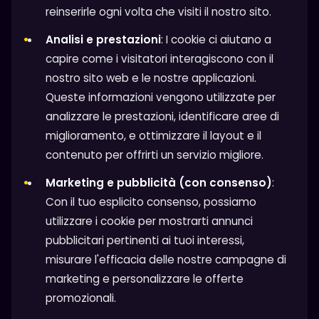
reinserirle ogni volta che visiti il nostro sito.
Analisi e prestazioni
: I cookie ci aiutano a
capire come i visitatori interagiscono con il
nostro sito web e le nostre applicazioni.
Queste informazioni vengono utilizzate per
analizzare le prestazioni, identificare aree di
miglioramento, e ottimizzare il layout e il
contenuto per offrirti un servizio migliore.
Marketing e pubblicità (con consenso)
:
Con il tuo esplicito consenso, possiamo
utilizzare i cookie per mostrarti annunci
pubblicitari pertinenti ai tuoi interessi,
misurare l'efficacia delle nostre campagne di
marketing e personalizzare le offerte
promozionali.