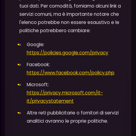
tuoi dati. Per comodità, forniamo alcuni link a
servizi comuni, ma è importante notare che
l'elenco potrebbe non essere esaustivo e le
politiche potrebbero cambiare:
Google:
https://policies.google.com/privacy
Facebook:
https://www.facebook.com/policy.php
Microsoft:
https://privacy.microsoft.com/it-
it/privacystatement
Altre reti pubblicitarie o fornitori di servizi
analitici avranno le proprie politiche.