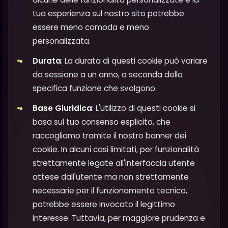
tua esperienza sul nostro sito potrebbe
essere meno comoda e meno
personalizzata.
Durata
: La durata di questi cookie può variare
da sessione a un anno, a seconda della
specifica funzione che svolgono.
Base Giuridica
: L'utilizzo di questi cookie si
basa sul tuo consenso esplicito, che
raccogliamo tramite il nostro banner dei
cookie. In alcuni casi limitati, per funzionalità
strettamente legate all'interfaccia utente
attese dall'utente ma non strettamente
necessarie per il funzionamento tecnico,
potrebbe essere invocato il legittimo
interesse. Tuttavia, per maggiore prudenza e