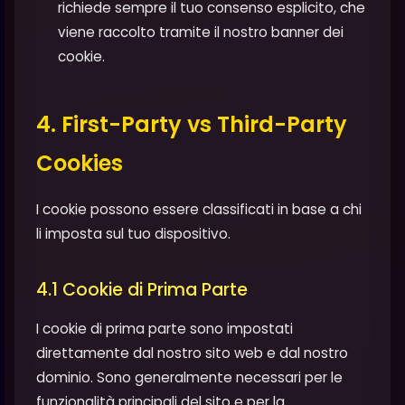
richiede sempre il tuo consenso esplicito, che
viene raccolto tramite il nostro banner dei
cookie.
4. First-Party vs Third-Party
Cookies
I cookie possono essere classificati in base a chi
li imposta sul tuo dispositivo.
4.1 Cookie di Prima Parte
I cookie di prima parte sono impostati
direttamente dal nostro sito web e dal nostro
dominio. Sono generalmente necessari per le
funzionalità principali del sito e per la