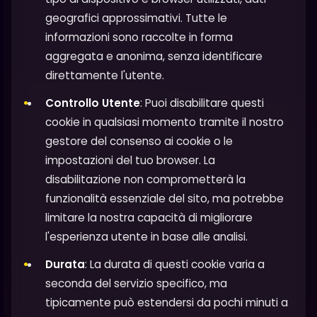
geografici approssimativi. Tutte le
informazioni sono raccolte in forma
aggregata e anonima, senza identificare
direttamente l'utente.
Controllo Utente
: Puoi disabilitare questi
cookie in qualsiasi momento tramite il nostro
gestore del consenso ai cookie o le
impostazioni del tuo browser. La
disabilitazione non comprometterà la
funzionalità essenziale del sito, ma potrebbe
limitare la nostra capacità di migliorare
l'esperienza utente in base alle analisi.
Durata
: La durata di questi cookie varia a
seconda del servizio specifico, ma
tipicamente può estendersi da pochi minuti a