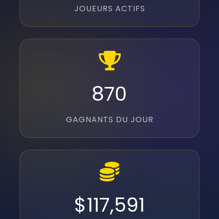
JOUEURS ACTIFS
892
GAGNANTS DU JOUR
$124,567