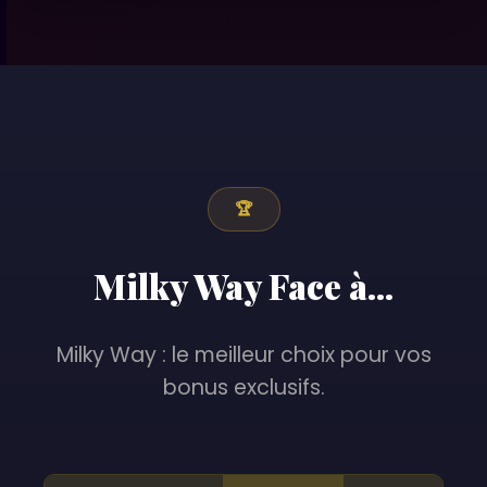
🏆
Milky Way Face à...
Milky Way : le meilleur choix pour vos
bonus exclusifs.