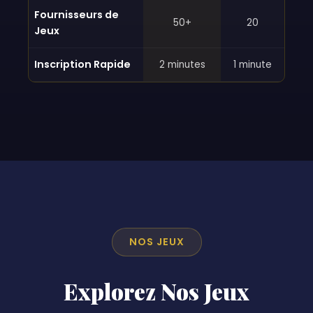
Fournisseurs de
50+
20
Jeux
Inscription Rapide
2 minutes
1 minute
NOS JEUX
Explorez Nos Jeux