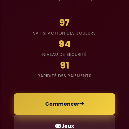
97
SATISFACTION DES JOUEURS
94
NIVEAU DE SÉCURITÉ
91
RAPIDITÉ DES PAIEMENTS
Commencer
Jeux