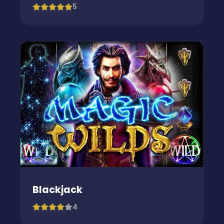
5
Blackjack
4