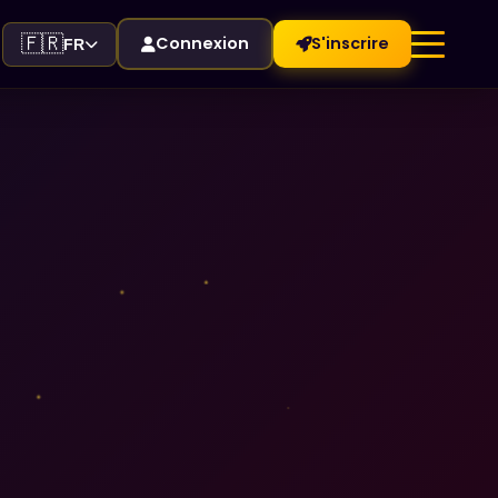
🇫🇷
Connexion
S'inscrire
FR