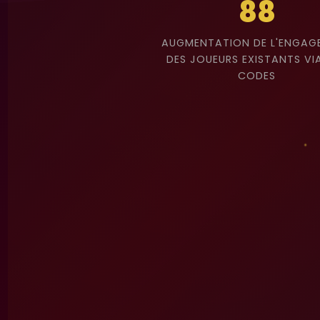
88
AUGMENTATION DE L'ENGAG
DES JOUEURS EXISTANTS VI
CODES