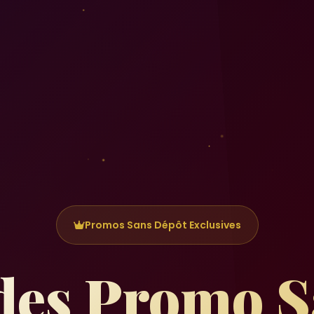
Promos Sans Dépôt Exclusives
des Promo S