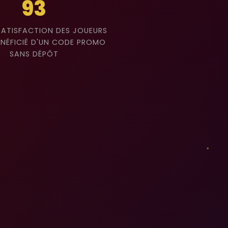
93
SATISFACTION DES JOUEURS
NÉFICIÉ D'UN CODE PROMO
SANS DÉPÔT