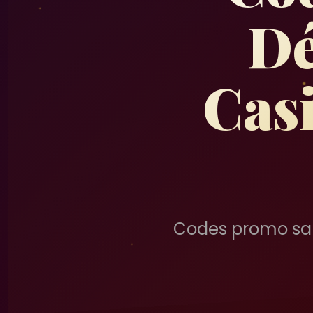
Dé
Cas
Codes promo san