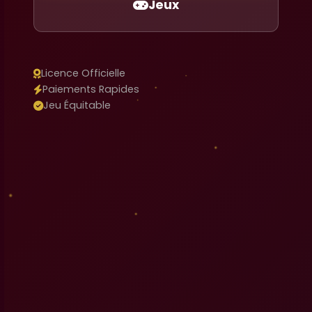
Jeux
Licence Officielle
Paiements Rapides
Jeu Équitable