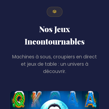
🎲
Nos Jeux
Incontournables
Machines à sous, croupiers en direct
et jeux de table : un univers à
découvrir.