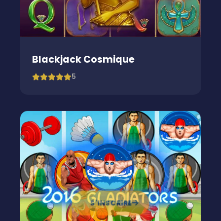
Blackjack Cosmique
5
S'INSCRIRE