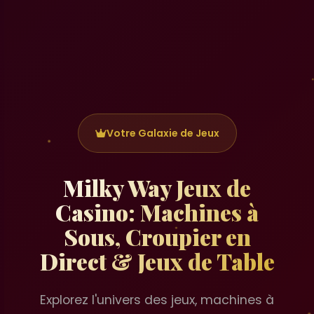
Votre Galaxie de Jeux
Milky Way Jeux de
Casino: Machines à
Sous, Croupier en
Direct & Jeux de Table
Explorez l'univers des jeux, machines à