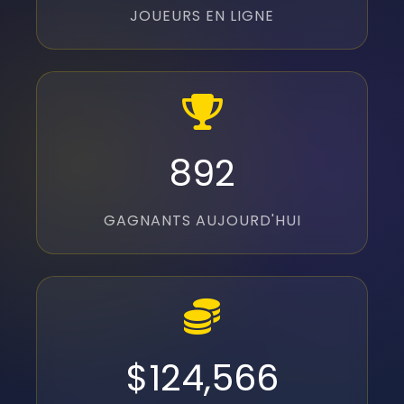
JOUEURS EN LIGNE
892
GAGNANTS AUJOURD'HUI
$124,567