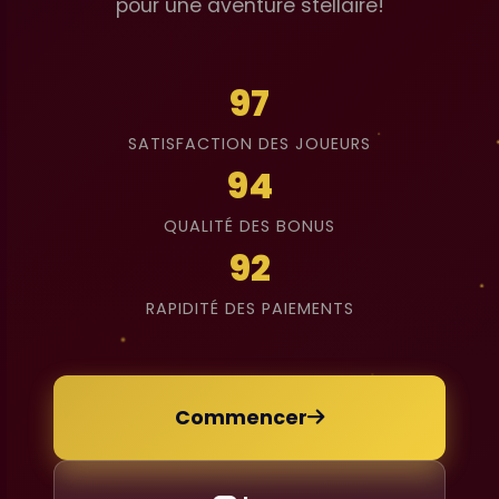
pour une aventure stellaire!
97
SATISFACTION DES JOUEURS
94
QUALITÉ DES BONUS
92
RAPIDITÉ DES PAIEMENTS
Commencer