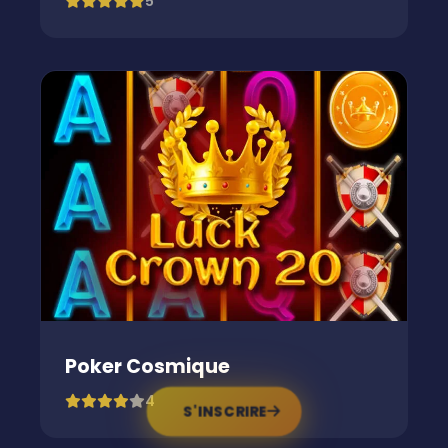
5
Poker Cosmique
4
S'INSCRIRE