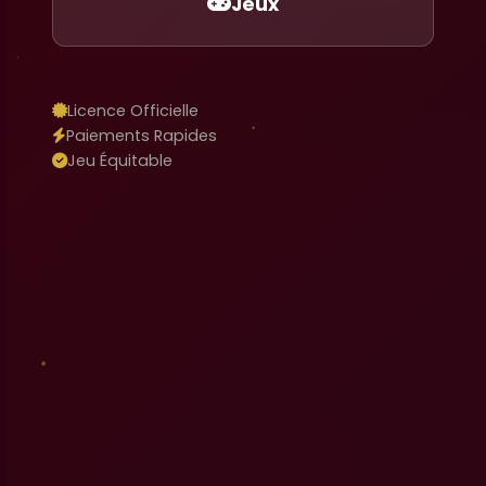
Jeux
Licence Officielle
Paiements Rapides
Jeu Équitable