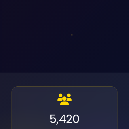
5,420