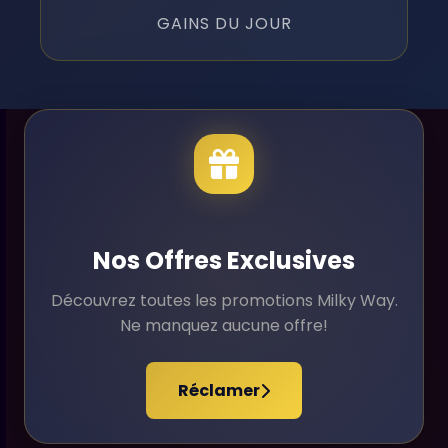
GAINS DU JOUR
Nos Offres Exclusives
Découvrez toutes les promotions Milky Way.
Ne manquez aucune offre!
Réclamer