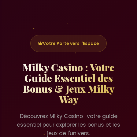
Votre Porte vers l'Espace
Milky Casino : Votre
Guide Essentiel des
Bonus & Jeux Milky
Way
Découvrez Milky Casino : votre guide
essentiel pour explorer les bonus et les
jeux de l'univers.