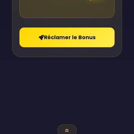
Réclamer le Bonus
⚖️