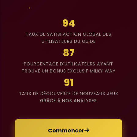
94
TAUX DE SATISFACTION GLOBAL DES
UTILISATEURS DU GUIDE
87
POURCENTAGE D'UTILISATEURS AYANT
TROUVÉ UN BONUS EXCLUSIF MILKY WAY
91
TAUX DE DÉCOUVERTE DE NOUVEAUX JEUX
GRÂCE À NOS ANALYSES
Commencer