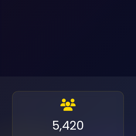
5,420