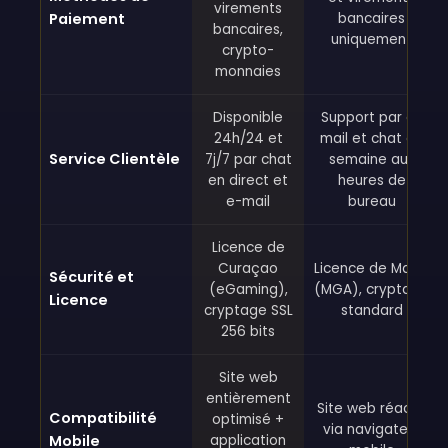
virements
Paiement
bancaires
bancaires,
uniquement
crypto-
monnaies
Disponible
Support par e-
24h/24 et
mail et chat en
Service Clientèle
7j/7 par chat
semaine aux
en direct et
heures de
e-mail
bureau
Licence de
Curaçao
Licence de Malte
Sécurité et
(eGaming),
(MGA), cryptage
Licence
cryptage SSL
standard
256 bits
Site web
entièrement
Site web réactif
Compatibilité
optimisé +
via navigateur
Mobile
application