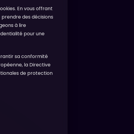
ookies. En vous offrant
 prendre des décisions
eons à lire
dentialité pour une
rantir sa conformité
opéenne, la Directive
tionales de protection