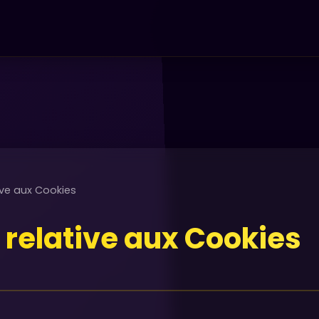
tive aux Cookies
e relative aux Cookies