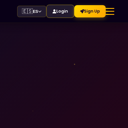
🇪🇸
Login
Sign Up
ES