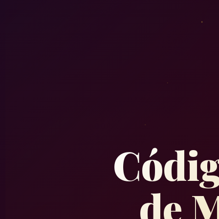
Códig
de M