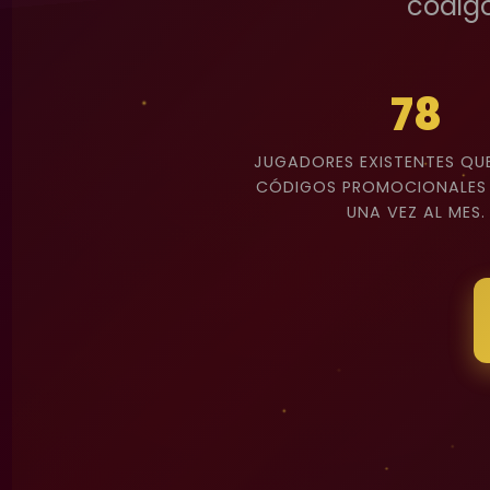
código
78
JUGADORES EXISTENTES QU
CÓDIGOS PROMOCIONALES
UNA VEZ AL MES.