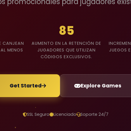
s promocionales para jugadores exis
85
E CANJEAN
AUMENTO EN LA RETENCIÓN DE
INCREMEN
 AL MENOS
JUGADORES QUE UTILIZAN
JUEGOS E
CÓDIGOS EXCLUSIVOS.
Get Started
Explore Games
SSL Seguro
Licenciado
Soporte 24/7