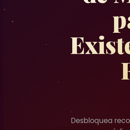
p
Exist
Desbloquea reco