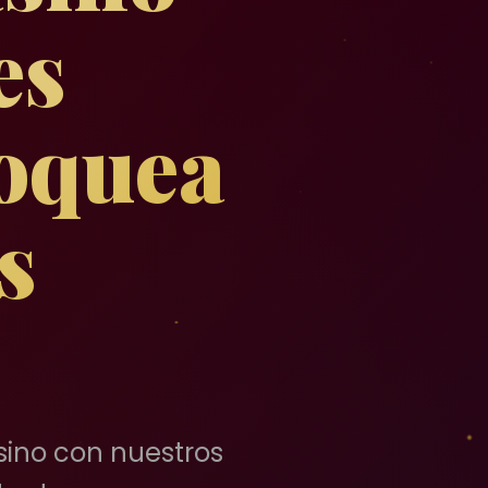
es
loquea
s
ino con nuestros