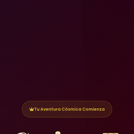
Tu Aventura Cósmica Comienza