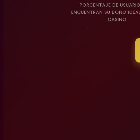
PORCENTAJE DE USUARI
ENCUENTRAN SU BONO IDEAL
CASINO